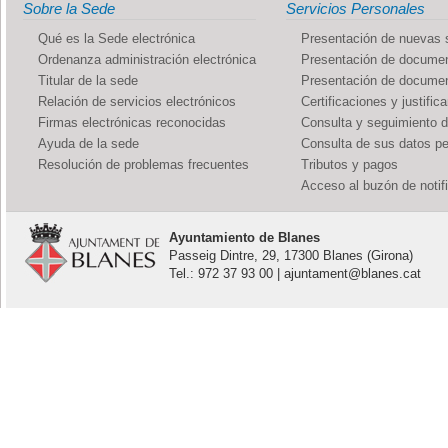
Sobre la Sede
Servicios Personales
Qué es la Sede electrónica
Presentación de nuevas s
Ordenanza administración electrónica
Presentación de documen
Titular de la sede
Presentación de documen
Relación de servicios electrónicos
Certificaciones y justific
Firmas electrónicas reconocidas
Consulta y seguimiento 
Ayuda de la sede
Consulta de sus datos p
Resolución de problemas frecuentes
Tributos y pagos
Acceso al buzón de notif
Ayuntamiento de Blanes
Passeig Dintre, 29, 17300 Blanes (Girona)
Tel.: 972 37 93 00 | ajuntament@blanes.cat