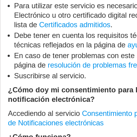
Para utilizar este servicio es necesar
Electrónico u otro certificado digital r
lista de
Certificados admitidos
.
Debe tener en cuenta los requisitos 
técnicas reflejados en la página de
ay
En caso de tener problemas con este s
página de
resolución de problemas fr
Suscribirse al servicio.
¿Cómo doy mi consentimiento para l
notificación electrónica?
Accediendo al servicio
Consentimiento p
de Notificaciones electrónicas