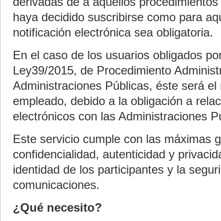
derivadas de a aquellos procedimientos
haya decidido suscribirse como para aqu
notificación electrónica sea obligatoria.
En el caso de los usuarios obligados por 
Ley39/2015, de Procedimiento Administ
Administraciones Públicas, éste será el 
empleado, debido a la obligación a rela
electrónicos con las Administraciones P
Este servicio cumple con las máximas g
confidencialidad, autenticidad y privacid
identidad de los participantes y la segur
comunicaciones.
¿Qué necesito?