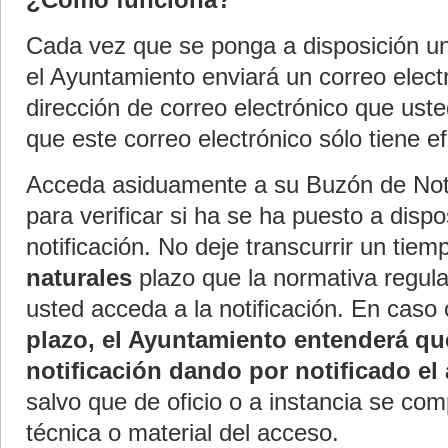
¿Cómo funciona?
Cada vez que se ponga a disposición una
el Ayuntamiento enviará un correo electr
dirección de correo electrónico que ust
que este correo electrónico sólo tiene e
Acceda asiduamente a su Buzón de Noti
para verificar si ha se ha puesto a disp
notificación. No deje transcurrir un tiem
naturales
plazo que la normativa regul
usted acceda a la notificación. En caso 
plazo, el Ayuntamiento entenderá qu
notificación dando por notificado el 
salvo que de oficio o a instancia se com
técnica o material del acceso.