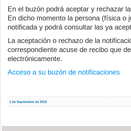
En el buzón podrá aceptar y rechazar la
En dicho momento la persona (física o j
notificada y podrá consultar las ya ace
La aceptación o rechazo de la notificac
correspondiente acuse de recibo que de
electrónicamente.
Acceso a su buzón de notificaciones
1 de Septiembre de 2019