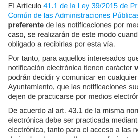
El Artículo
41.1 de la Ley 39/2015 de Pr
Común de las Administraciones Pública
preferente
de las notificaciones por me
caso, se realizarán de este modo cuando
obligado a recibirlas por esta vía.
Por tanto, para aquellos interesados que
notificación electrónica tienen carácter
v
podrán decidir y comunicar en cualquie
Ayuntamiento, que las notificaciones su
dejen de practicarse por medios electró
De acuerdo al art. 43.1 de la misma norm
electrónica debe ser practicada median
electrónica, tanto para el acceso a las n