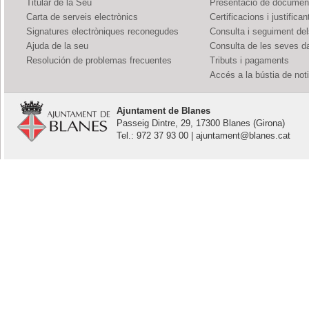
Titular de la Seu
Presentació de documents
Carta de serveis electrònics
Certificacions i justifican
Signatures electròniques reconegudes
Consulta i seguiment de
Ajuda de la seu
Consulta de les seves d
Resolución de problemas frecuentes
Tributs i pagaments
Accés a la bústia de not
Ajuntament de Blanes
Passeig Dintre, 29, 17300 Blanes (Girona)
Tel.: 972 37 93 00 | ajuntament@blanes.cat