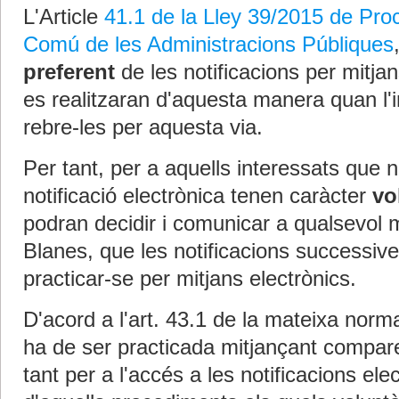
L'Article
41.1 de la Lley 39/2015 de Pro
Comú de les Administracions Públiques
preferent
de les notificacions per mitjan
es realitzaran d'aquesta manera quan l'in
rebre-les per aquesta via.
Per tant, per a aquells interessats que n
notificació electrònica tenen caràcter
vo
podran decidir i comunicar a qualsevol
Blanes, que les notificacions successive
practicar-se per mitjans electrònics.
D'acord a l'art. 43.1 de la mateixa norma,
ha de ser practicada mitjançant compare
tant per a l'accés a les notificacions el