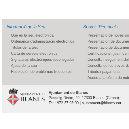
Informació de la Seu
Serveis Personals
Què es la seu electrònica
Presentació de noves sol
Ordenança d'administració electrònica
Presentación de documen
Titular de la Seu
Presentació de documents
Carta de serveis electrònics
Certificacions i justifican
Signatures electròniques reconegudes
Consulta i seguiment de
Ajuda de la seu
Consulta de les seves d
Resolución de problemas frecuentes
Tributs i pagaments
Accés a la bústia de not
Ajuntament de Blanes
Passeig Dintre, 29, 17300 Blanes (Girona)
Tel.: 972 37 93 00 | ajuntament@blanes.cat