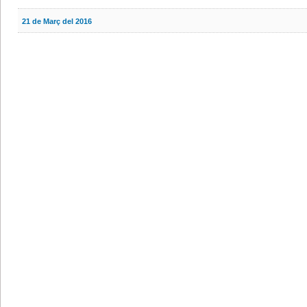
21 de Març del 2016