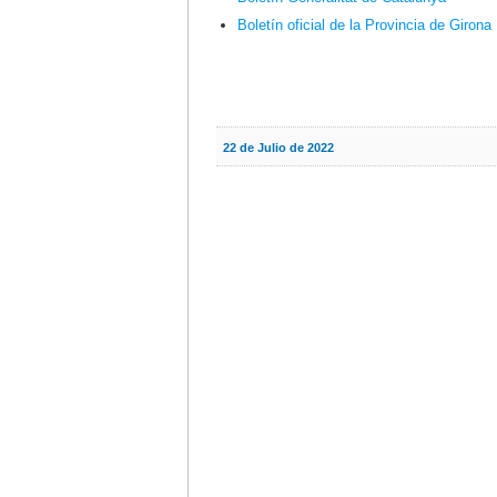
Boletín oficial de la Provincia de Girona
22 de Julio de 2022