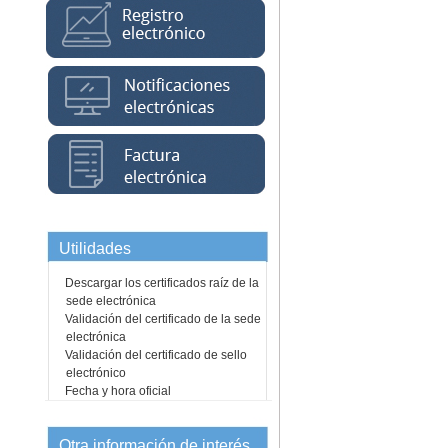
Utilidades
Descargar los certificados raíz de la
sede electrónica
Validación del certificado de la sede
electrónica
Validación del certificado de sello
electrónico
Fecha y hora oficial
Otra información de interés