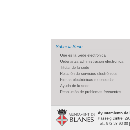
Sobre la Sede
Qué es la Sede electrónica
Ordenanza administración electrónica
Titular de la sede
Relación de servicios electrónicos
Firmas electrónicas reconocidas
Ayuda de la sede
Resolución de problemas frecuentes
Ayuntamiento de 
Passeig Dintre, 29
Tel.: 972 37 93 00