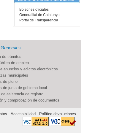
Boletines oficiales
Generalitat de Catalunya
Portal de Transparencia
 Generales
 de trámites
ública de empleo
e anuncios y edictos electrónicos
zas municipales
s de pleno
 de junta de gobierno local
 de asistencia de registro
ión y comprobación de documentos
atos
Accessibilidad
Política devoluciones