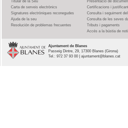
Titular de la Seu
Presentació de documents
Carta de serveis electrònics
Certificacions i justifican
Signatures electròniques reconegudes
Consulta i seguiment de
Ajuda de la seu
Consulta de les seves d
Resolución de problemas frecuentes
Tributs i pagaments
Accés a la bústia de not
Ajuntament de Blanes
Passeig Dintre, 29, 17300 Blanes (Girona)
Tel.: 972 37 93 00 | ajuntament@blanes.cat