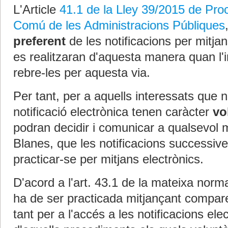
L'Article
41.1 de la Lley 39/2015 de Pro
Comú de les Administracions Públiques
preferent
de les notificacions per mitjan
es realitzaran d'aquesta manera quan l'in
rebre-les per aquesta via.
Per tant, per a aquells interessats que n
notificació electrònica tenen caràcter
vo
podran decidir i comunicar a qualsevol
Blanes, que les notificacions successive
practicar-se per mitjans electrònics.
D'acord a l'art. 43.1 de la mateixa norma,
ha de ser practicada mitjançant compare
tant per a l'accés a les notificacions el