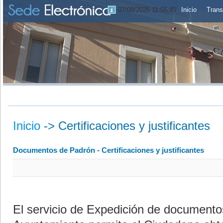
07/08/2026 11:55:46
Inicio
Trans
Inicio
->
Certificaciones y justificantes
Documentos de Padrón - Certificaciones y justificantes
El servicio de Expedición de documentos