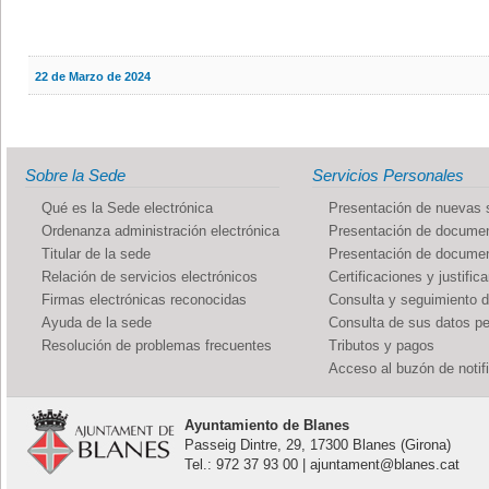
22 de Marzo de 2024
Sobre la Sede
Servicios Personales
Qué es la Sede electrónica
Presentación de nuevas s
Ordenanza administración electrónica
Presentación de documen
Titular de la sede
Presentación de documen
Relación de servicios electrónicos
Certificaciones y justific
Firmas electrónicas reconocidas
Consulta y seguimiento 
Ayuda de la sede
Consulta de sus datos p
Resolución de problemas frecuentes
Tributos y pagos
Acceso al buzón de notif
Ayuntamiento de Blanes
Passeig Dintre, 29, 17300 Blanes (Girona)
Tel.: 972 37 93 00 | ajuntament@blanes.cat