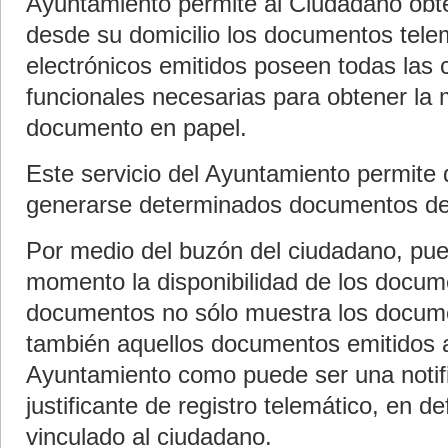
Ayuntamiento permite al Ciudadano obte
desde su domicilio los documentos tel
electrónicos emitidos poseen todas las c
funcionales necesarias para obtener la
documento en papel.
Este servicio del Ayuntamiento permite
generarse determinados documentos de
Por medio del buzón del ciudadano, pue
momento la disponibilidad de los docum
documentos no sólo muestra los docume
también aquellos documentos emitidos 
Ayuntamiento como puede ser una notifi
justificante de registro telemático, en d
vinculado al ciudadano.