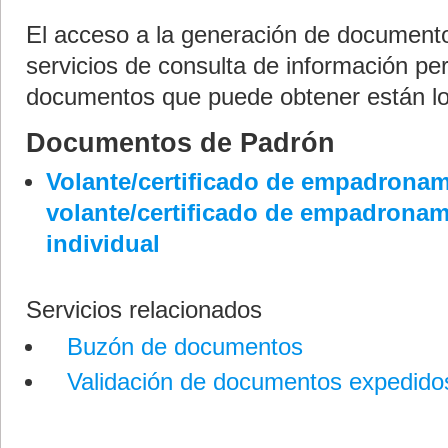
El acceso a la generación de documento
servicios de consulta de información per
documentos que puede obtener están lo
Documentos de Padrón
Volante/certificado de empadronami
volante/certificado de empadronam
individual
Servicios relacionados
Buzón de documentos
Validación de documentos expedido